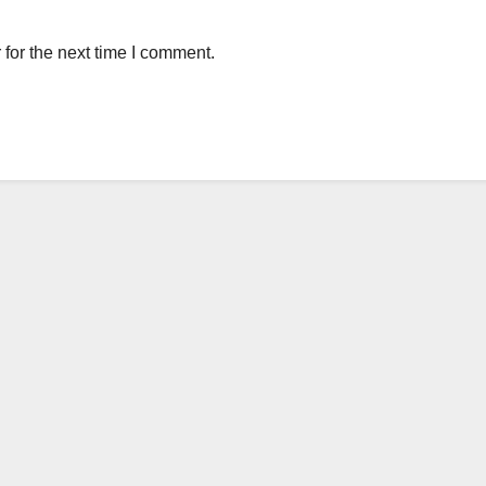
for the next time I comment.