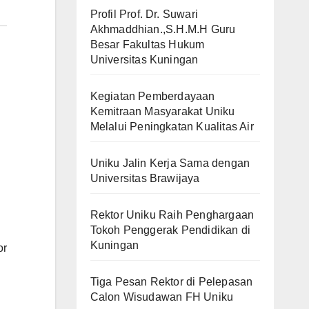
Profil Prof. Dr. Suwari
Akhmaddhian.,S.H.M.H Guru
Besar Fakultas Hukum
Universitas Kuningan
Kegiatan Pemberdayaan
Kemitraan Masyarakat Uniku
Melalui Peningkatan Kualitas Air
Uniku Jalin Kerja Sama dengan
Universitas Brawijaya
Rektor Uniku Raih Penghargaan
Tokoh Penggerak Pendidikan di
Kuningan
or
Tiga Pesan Rektor di Pelepasan
Calon Wisudawan FH Uniku