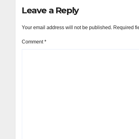
Leave a Reply
Your email address will not be published.
Required fi
Comment
*