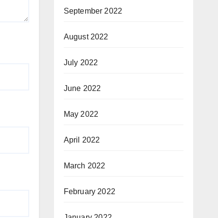
September 2022
August 2022
July 2022
June 2022
May 2022
April 2022
March 2022
February 2022
January 2022