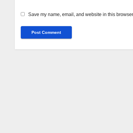
Save my name, email, and website in this browser 