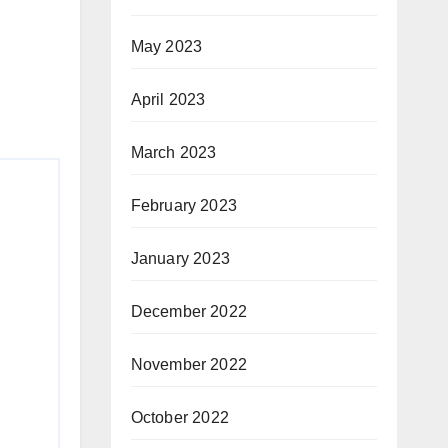
May 2023
April 2023
March 2023
February 2023
January 2023
December 2022
November 2022
October 2022