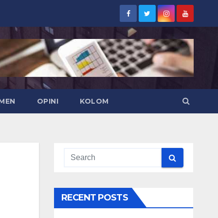
EMEN
OPINI
KOLOM
RECENT POSTS