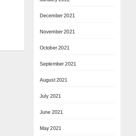
December 2021
November 2021
October 2021
September 2021
August 2021
July 2021
June 2021
May 2021