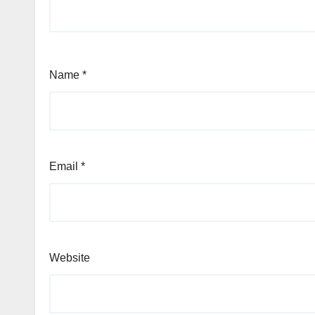
Name
*
Email
*
Website